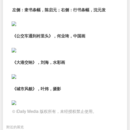
左侧：隶书条幅，陈启元；右侧：行书条幅，沈元发
《公交车通到村里头》，何业琦，中国画
《大港交响》，刘海，水彩画
《城市风貌》，叶炜，摄影
© iDaily Media 版权所有，未经授权禁止使用。
附近的展览