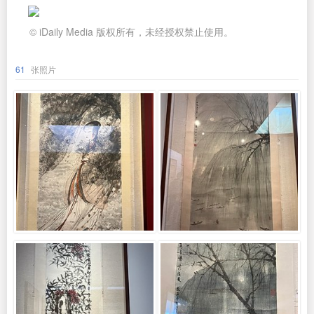
© iDaily Media 版权所有，未经授权禁止使用。
61
张照片