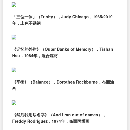
「三位一体」（Trinity），Judy Chicago，1965/2019
年，上色不锈钢
《记忆的外岸》（Outer Banks of Memory），Tishan
Hsu，1984年，混合媒材
《平衡》（Balance），Dorothea Rockburne，布面油
画
《然后我用尽名字》（And I ran out of names），
Freddy Rodríguez，1974年，布面丙烯画