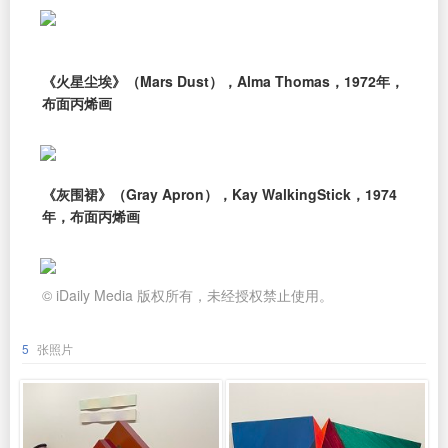
《火星尘埃》（Mars Dust），Alma Thomas，1972年，
布面丙烯画
《灰围裙》（Gray Apron），Kay WalkingStick，1974
年，布面丙烯画
© iDaily Media 版权所有，未经授权禁止使用。
5
张照片