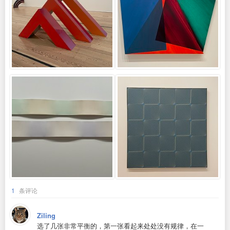
1
条评论
Ziling
选了几张非常平衡的，第一张看起来处处没有规律，在一