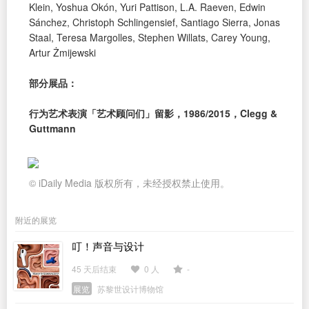
Klein, Yoshua Okón, Yuri Pattison, L.A. Raeven, Edwin
Sánchez, Christoph Schlingensief, Santiago Sierra, Jonas
Staal, Teresa Margolles, Stephen Willats, Carey Young,
Artur Żmijewski
部分展品：
行为艺术表演「艺术顾问们」留影，1986/2015，Clegg &
Guttmann
© iDaily Media 版权所有，未经授权禁止使用。
附近的展览
叮！声音与设计
45 天后结束
0 人
-
展览
苏黎世设计博物馆