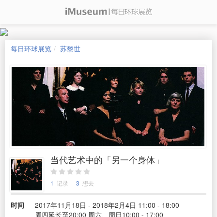
每日环球展览
苏黎世
当代艺术中的「另一个身体」
1
记录
3
想去
时间
2017年11月18日 - 2018年2月4日 11:00 - 18:00
周四延长至20:00 周六、周日10:00 - 17:00