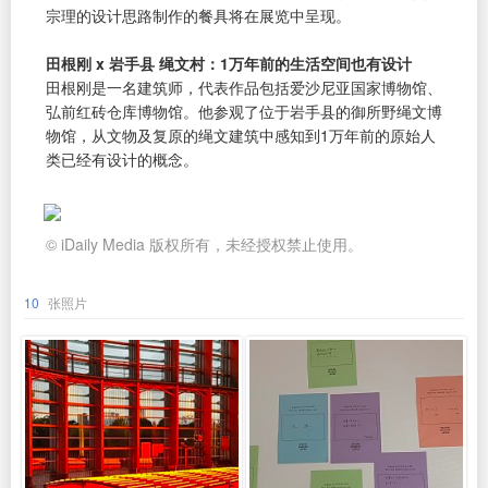
宗理的设计思路制作的餐具将在展览中呈现。
田根刚 x 岩手县 绳文村：1万年前的生活空间也有设计
田根刚是一名建筑师，代表作品包括爱沙尼亚国家博物馆、
弘前红砖仓库博物馆。他参观了位于岩手县的御所野绳文博
物馆，从文物及复原的绳文建筑中感知到1万年前的原始人
类已经有设计的概念。
© iDaily Media 版权所有，未经授权禁止使用。
10
张照片