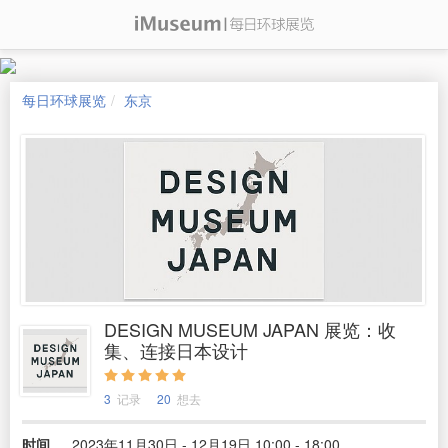
每日环球展览
东京
DESIGN MUSEUM JAPAN 展览：收
集、连接日本设计
3
记录
20
想去
时间
2023年11月30日 - 12月19日 10:00 - 18:00