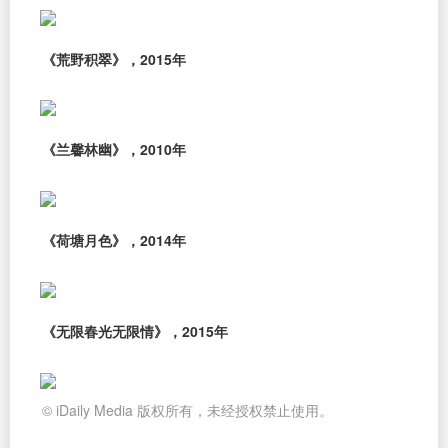
《荒野积翠》，2015年
《兰馨林幽》，2010年
《荷塘月色》，2014年
《无限春光无限情》，2015年
© iDaily Media 版权所有，未经授权禁止使用。