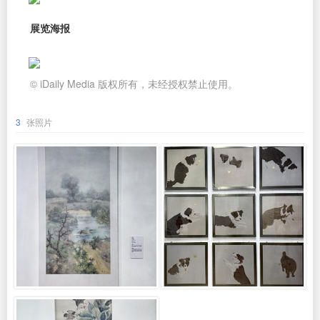
展览海报
© iDaily Media 版权所有，未经授权禁止使用。
3
张照片