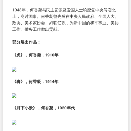
1948年，何香凝与民主党派及爱国人士响应党中央号召北
上，商讨国事。何香凝曾先后在中央人民政府、全国人大、
政协、美术家协会、妇联任职，为新中国的和平事业、美协
工作、侨务工作做出贡献。
部分展出作品：
《虎》，何香凝，1910年
《狮》，何香凝，1914年
《月下小景》，何香凝，1920年代