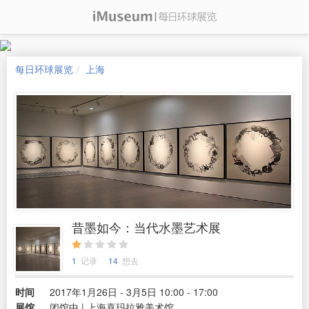
每日环球展览
上海
昔墨如今：当代水墨艺术展
1
记录
14
想去
时间
2017年1月26日 - 3月5日 10:00 - 17:00
展馆
闭馆中 | 上海喜玛拉雅美术馆