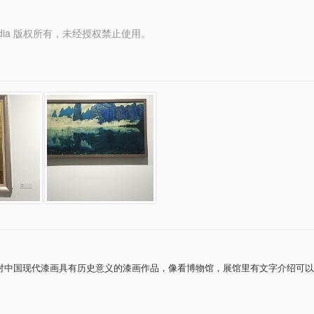
y Media 版权所有，未经授权禁止使用。
对中国现代漆画具有历史意义的漆画作品，像看博物馆，展馆里有文字介绍可以