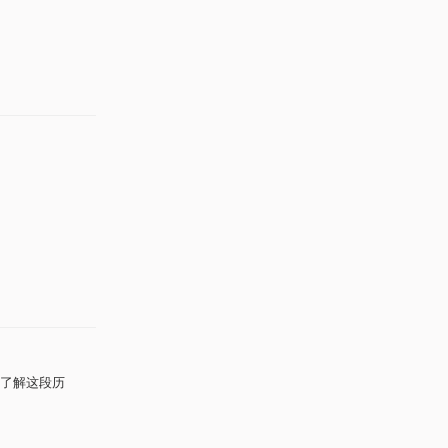
了解这段历