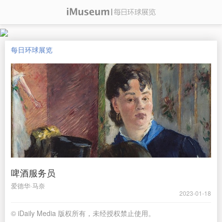
每日环球展览
啤酒服务员
爱德华·马奈
2023-01-18
© iDaily Media 版权所有，未经授权禁止使用。