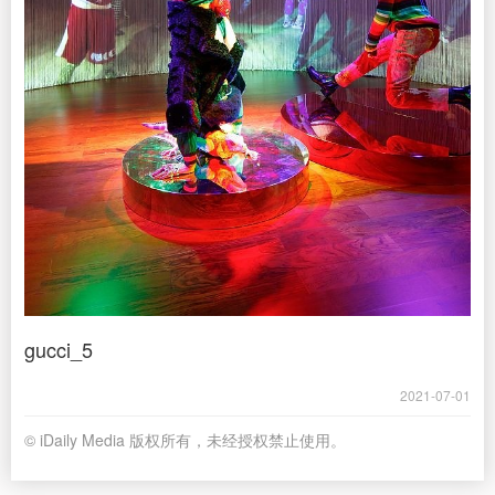
gucci_5
2021-07-01
© iDaily Media 版权所有，未经授权禁止使用。