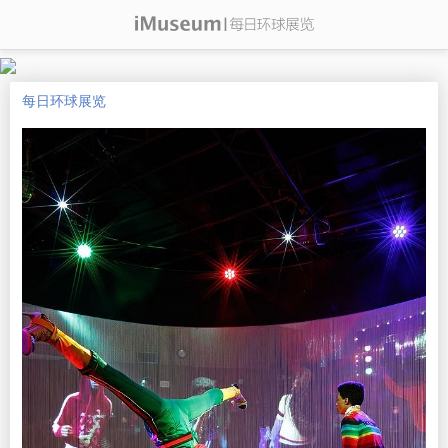
每日环球展览