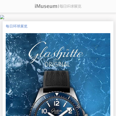
每日环球展览