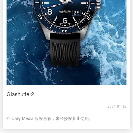
Glashutte-2
2021-01-12
© iDaily Media 版权所有，未经授权禁止使用。