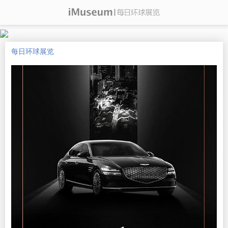
每日环球展览