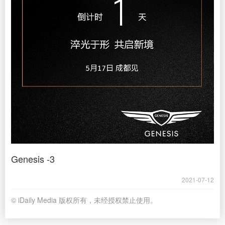
Genesis -3
2021-07-12
© iDaily Media 版权所有，未经授权禁止使用。