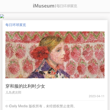
每日环球展览
穿和服的比利时少女
儿岛虎次郎
2023-04-11
© iDaily Media 版权所有，未经授权禁止使用。