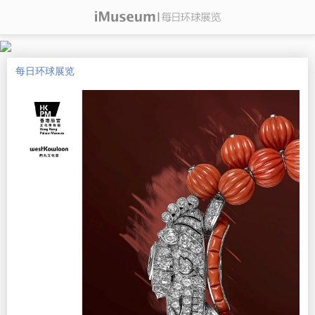
每日环球展览