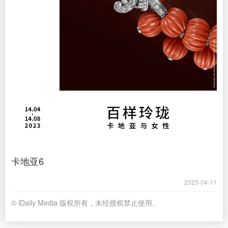
卡地亚6
2023-04-11
© iDaily Media 版权所有，未经授权禁止使用。