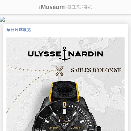
每日环球展览