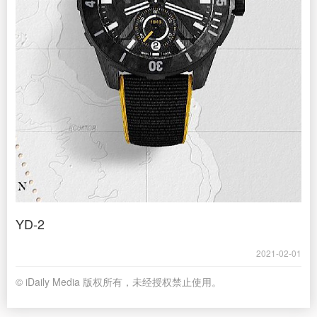
YD-2
2021-02-01
© iDaily Media 版权所有，未经授权禁止使用。