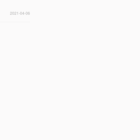
2021-04-06