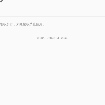
昏
Media 版权所有，未经授权禁止使用。
© 2015 - 2026
iMuseum
.