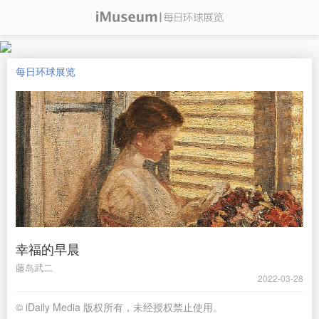
每日环球展览
幸福的早晨
藤岛武二
2022-03-28
© iDaily Media 版权所有，未经授权禁止使用。