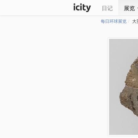
日记
展览
每日环球展览
大