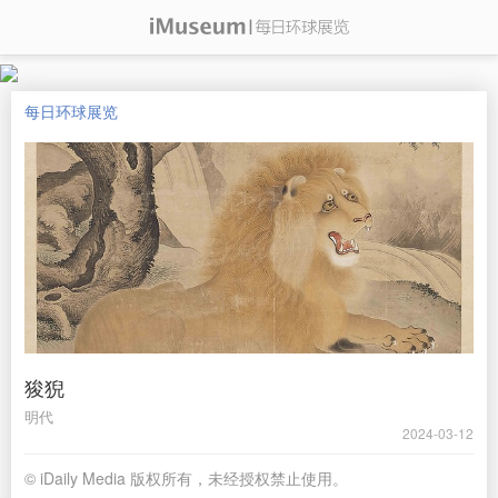
每日环球展览
狻猊
明代
2024-03-12
© iDaily Media 版权所有，未经授权禁止使用。