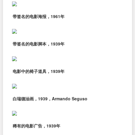
带签名的电影海报，1961年
带签名的电影脚本，1939年
电影中的椅子道具，1939年
白瑞德油画，1939，Armando Seguso
稀有的电影广告，1939年