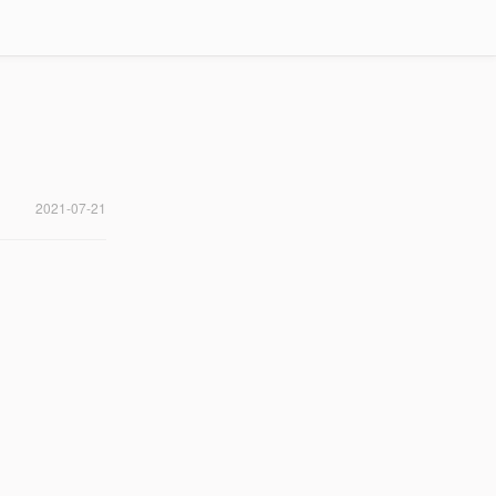
2021-07-21