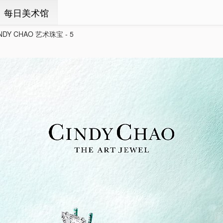
ㆍ每日美术馆
NDY CHAO 艺术珠宝 - 5