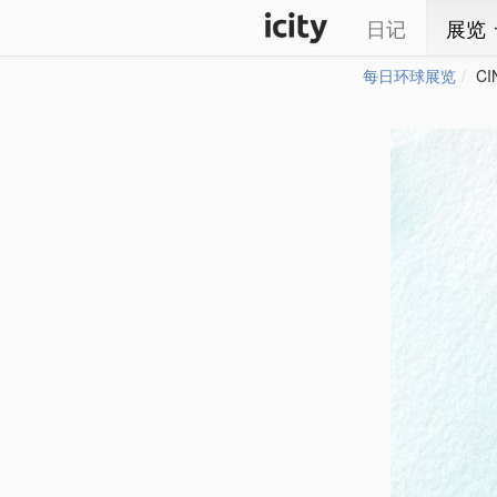
日记
展览
每日环球展览
CI