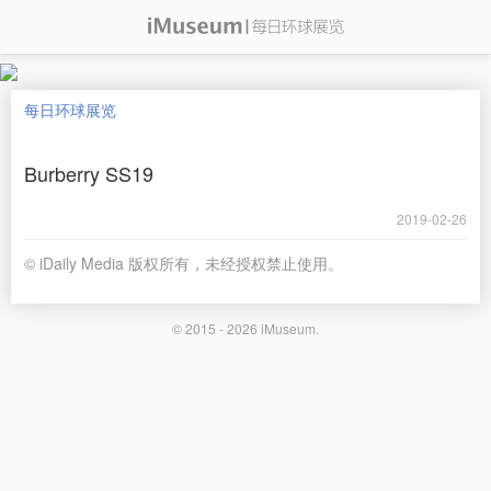
每日环球展览
Burberry SS19
2019-02-26
© iDaily Media 版权所有，未经授权禁止使用。
© 2015 - 2026
iMuseum
.