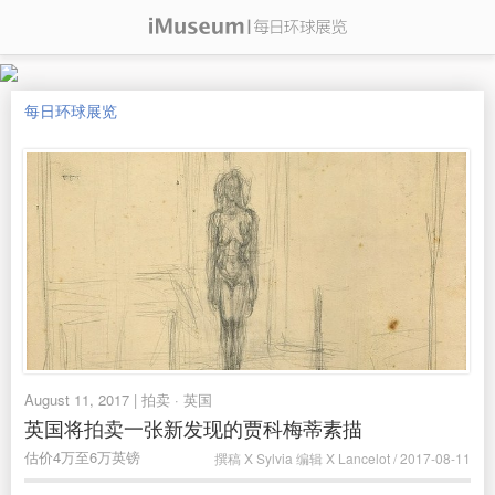
每日环球展览
August 11, 2017 | 拍卖 · 英国
英国将拍卖一张新发现的贾科梅蒂素描
估价4万至6万英镑
撰稿 X Sylvia 编辑 X Lancelot / 2017-08-11