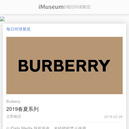
每日环球展览
Burberry
2019春夏系列
立即购买
2019-02-26
© iDaily Media 版权所有，未经授权禁止使用。