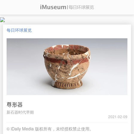
每日环球展览
尊形器
新石器时代早期
2021-02-09
© iDaily Media 版权所有，未经授权禁止使用。