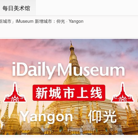
ㆍ每日美术馆
新城市」iMuseum 新增城市：仰光 · Yangon