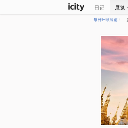
日记
展览
每日环球展览
「