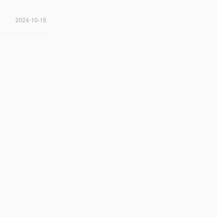
2024-10-16