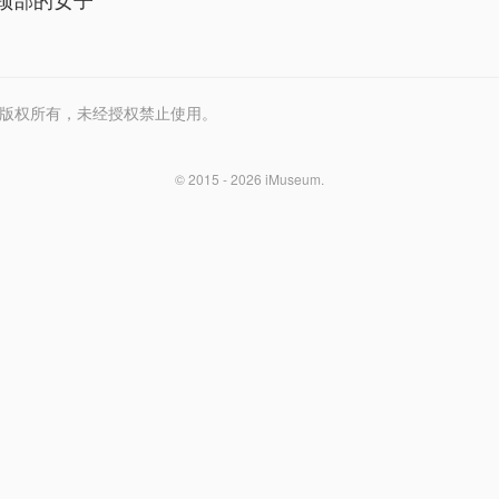
Media 版权所有，未经授权禁止使用。
© 2015 - 2026
iMuseum
.