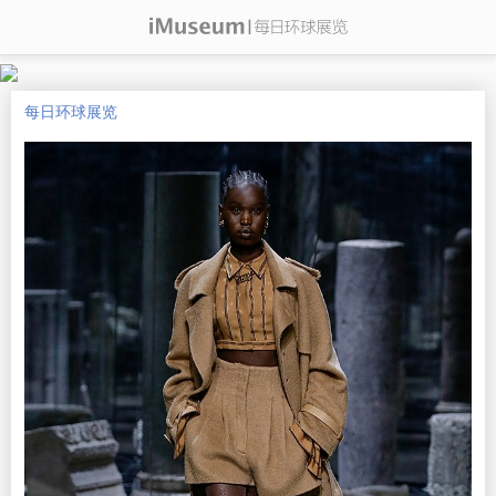
每日环球展览