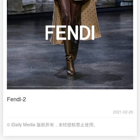
Fendi-2
2021-02-26
© iDaily Media 版权所有，未经授权禁止使用。