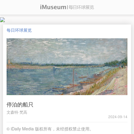
每日环球展览
停泊的船只
文森特·梵高
2024-09-14
© iDaily Media 版权所有，未经授权禁止使用。