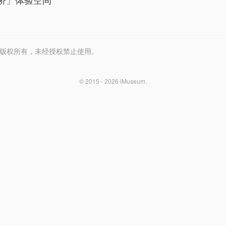
Media 版权所有，未经授权禁止使用。
© 2015 - 2026
iMuseum
.