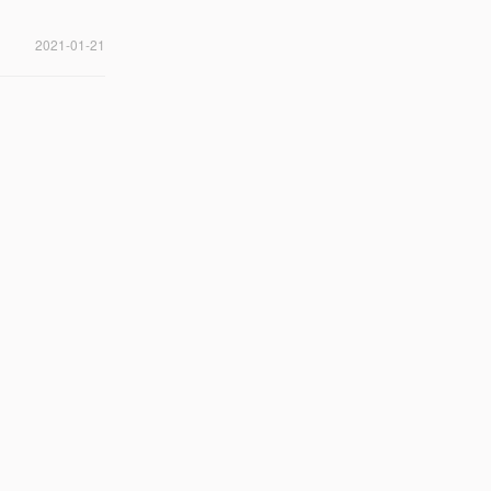
2021-01-21