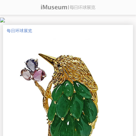
每日环球展览